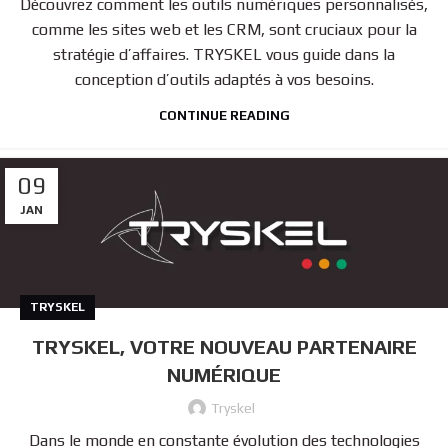
Découvrez comment les outils numériques personnalisés,
comme les sites web et les CRM, sont cruciaux pour la
stratégie d’affaires. TRYSKEL vous guide dans la
conception d’outils adaptés à vos besoins.
CONTINUE READING
09
JAN
TRYSKEL
TRYSKEL, VOTRE NOUVEAU PARTENAIRE
NUMÉRIQUE
Tryskel
Dans le monde en constante évolution des technologies