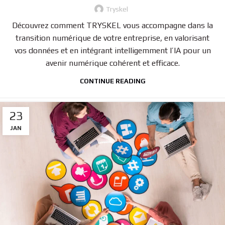
Tryskel
Découvrez comment TRYSKEL vous accompagne dans la
transition numérique de votre entreprise, en valorisant
vos données et en intégrant intelligemment l’IA pour un
avenir numérique cohérent et efficace.
CONTINUE READING
23
JAN