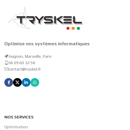
Optimise vos systèmes informatiques
Avignon, Marseille, Paris
06 09 60 32 58
contact@tryskel.fr
NOS SERVICES
Optimisation