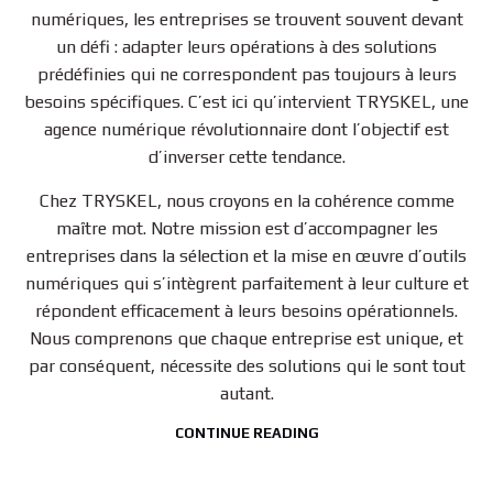
numériques, les entreprises se trouvent souvent devant
un défi : adapter leurs opérations à des solutions
prédéfinies qui ne correspondent pas toujours à leurs
besoins spécifiques. C’est ici qu’intervient TRYSKEL, une
agence numérique révolutionnaire dont l’objectif est
d’inverser cette tendance.
Chez TRYSKEL, nous croyons en la cohérence comme
maître mot. Notre mission est d’accompagner les
entreprises dans la sélection et la mise en œuvre d’outils
numériques qui s’intègrent parfaitement à leur culture et
répondent efficacement à leurs besoins opérationnels.
Nous comprenons que chaque entreprise est unique, et
par conséquent, nécessite des solutions qui le sont tout
autant.
CONTINUE READING