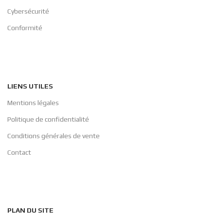
Cybersécurité
Conformité
LIENS UTILES
Mentions légales
Politique de confidentialité
Conditions générales de vente
Contact
PLAN DU SITE