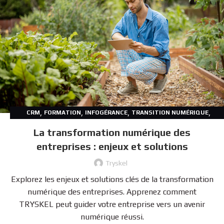
,
,
,
,
CRM
FORMATION
INFOGÉRANCE
TRANSITION NUMÉRIQUE
WEB SERVICES
La transformation numérique des
entreprises : enjeux et solutions
Tryskel
Explorez les enjeux et solutions clés de la transformation
numérique des entreprises. Apprenez comment
TRYSKEL peut guider votre entreprise vers un avenir
numérique réussi.