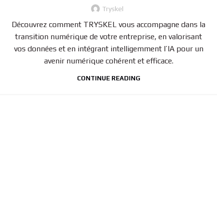
Tryskel
Découvrez comment TRYSKEL vous accompagne dans la
transition numérique de votre entreprise, en valorisant
vos données et en intégrant intelligemment l’IA pour un
avenir numérique cohérent et efficace.
CONTINUE READING