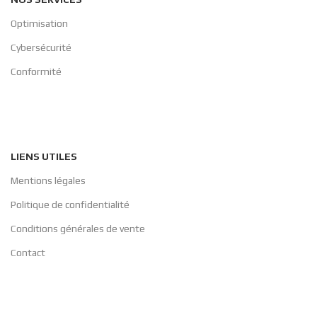
Optimisation
Cybersécurité
Conformité
LIENS UTILES
Mentions légales
Politique de confidentialité
Conditions générales de vente
Contact